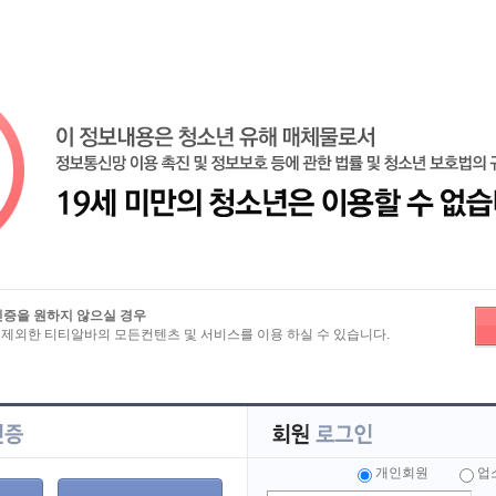
검색
인증을 원하지 않으실 경우
 제외한 티티알바의 모든컨텐츠 및 서비스를 이용 하실 수 있습니다.
로그인하셔야 합니다.
 해 주세요.
개인회원
업