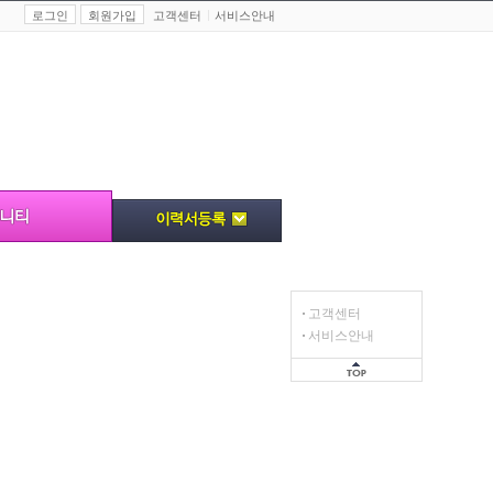
로그인
회원가입
고객센터
서비스안내
고객센터
서비스안내