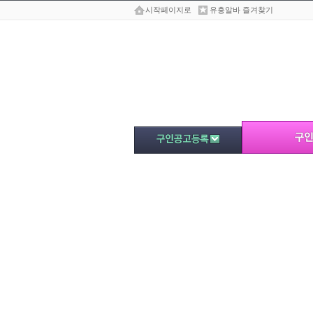
시작페이지로
유흥알바 즐겨찾기