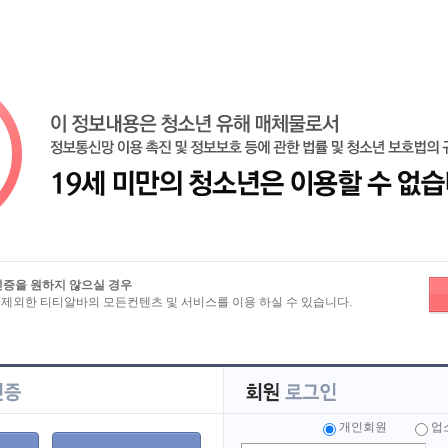
검색
인증을 원하지 않으실 경우
 제외한 티티알바의 모든컨텐츠 및 서비스를 이용 하실 수 있습니다.
로그인하셔야 합니다.
 해 주세요.
개인회원
업