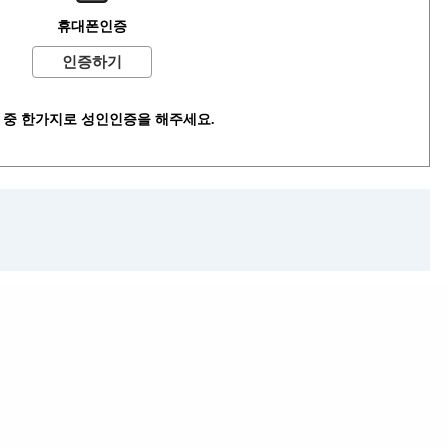
고객센터
PC버전
휴대폰인증
인증하기
 중 한가지로 성인인증을 해주세요.