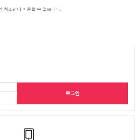
 청소년이 이용할 수 없습니다.
커뮤니티
로그인
로그인