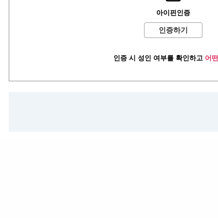
로그인
이용약관
아이핀인증
인증하기
인증 시 성인 여부를 확인하고
어떤