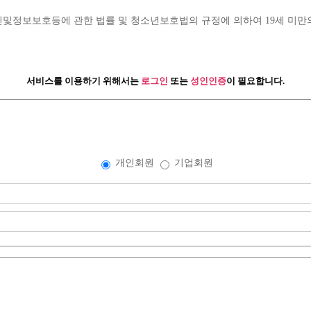
정보보호등에 관한 법률 및 청소년보호법의 규정에 의하여 19세 미만의
인재정보
서비스를 이용하기 위해서는
로그인
또는
성인인증
이 필요합니다.
개인회원
기업회원