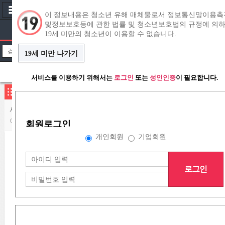
이 정보내용은 청소년 유해 매체물로서 정보통신망이용촉
및정보보호등에 관한 법률 및 청소년보호법의 규정에 의
구인정보
인재정보
커뮤니티
19세 미만의 청소년이 이용할 수 없습니다.
19세 미만 나가기
서비스를 이용하기 위해서는
로그인
또는
성인인증
이 필요합니다.
노래방알바 후기
(9건)
댓글쓰기
서울밤알바 후기
조회수:4481
이인주
회원로그인
개인회원
기업회원
서울 밤알바를 2번째로 해보았습니다.
구체적으로 동네지명 이야기한 이유는
로그인
동네 사시는분들이 피해없으시길 바라면서입니다
제가 서울에서 하는 밤알바 가게의 시스템은
평일오전~저녁 사장 평일야간알바 1명